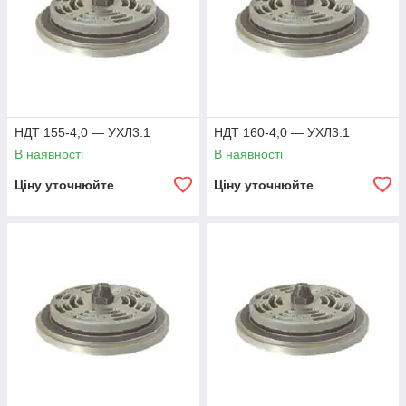
НДТ 155-4,0 — УХЛ3.1
НДТ 160-4,0 — УХЛ3.1
В наявності
В наявності
Ціну уточнюйте
Ціну уточнюйте