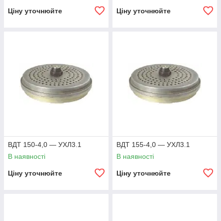
Ціну уточнюйте
Ціну уточнюйте
ВДТ 150-4,0 — УХЛ3.1
ВДТ 155-4,0 — УХЛ3.1
В наявності
В наявності
Ціну уточнюйте
Ціну уточнюйте