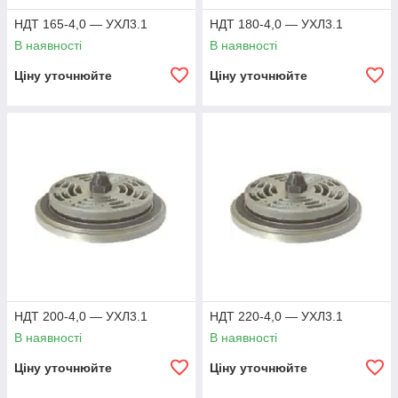
НДТ 165-4,0 — УХЛ3.1
НДТ 180-4,0 — УХЛ3.1
В наявності
В наявності
Ціну уточнюйте
Ціну уточнюйте
НДТ 200-4,0 — УХЛ3.1
НДТ 220-4,0 — УХЛ3.1
В наявності
В наявності
Ціну уточнюйте
Ціну уточнюйте