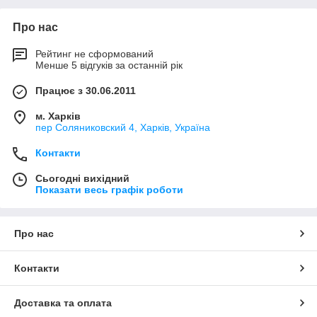
Про нас
Рейтинг не сформований
Менше 5 відгуків за останній рік
Працює з 30.06.2011
м. Харків
пер Соляниковский 4, Харків, Україна
Контакти
Сьогодні вихідний
Показати весь графік роботи
Про нас
Контакти
Доставка та оплата