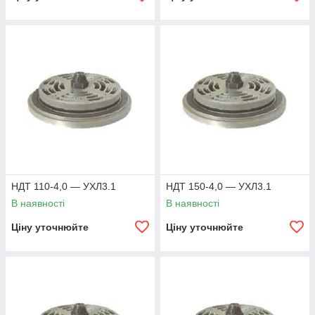
НДТ 110-4,0 — УХЛ3.1
НДТ 150-4,0 — УХЛ3.1
В наявності
В наявності
Ціну уточнюйте
Ціну уточнюйте