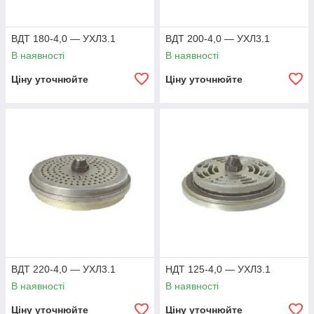
ВДТ 180-4,0 — УХЛ3.1
ВДТ 200-4,0 — УХЛ3.1
В наявності
В наявності
Ціну уточнюйте
Ціну уточнюйте
ВДТ 220-4,0 — УХЛ3.1
НДТ 125-4,0 — УХЛ3.1
В наявності
В наявності
Ціну уточнюйте
Ціну уточнюйте