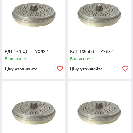
ВДТ 160-4,0 — УХЛ3.1
ВДТ 165-4,0 — УХЛ3.1
В наявності
В наявності
Ціну уточнюйте
Ціну уточнюйте