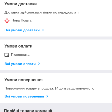
Умови доставки
Доставка здійснюється тільки по передоплаті.
Нова Пошта
Всі умови доставки
Умови оплати
Післяплата
Всі умови оплати
Умови повернення
Повернення товару впродовж 14 днів за домовленістю
Всі умови повернення
Подібні товари компанії