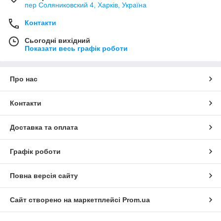
пер Соляниковский 4, Харків, Україна
Контакти
Сьогодні вихідний
Показати весь графік роботи
Про нас
Контакти
Доставка та оплата
Графік роботи
Повна версія сайту
Сайт створено на маркетплейсі
Prom.ua