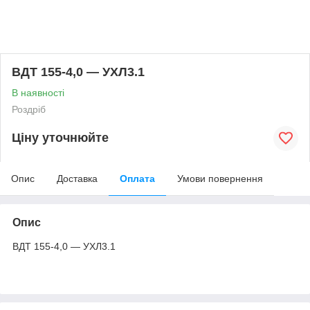
ВДТ 155-4,0 — УХЛ3.1
В наявності
Роздріб
Ціну уточнюйте
Опис
Доставка
Оплата
Умови повернення
Опис
ВДТ 155-4,0 — УХЛ3.1