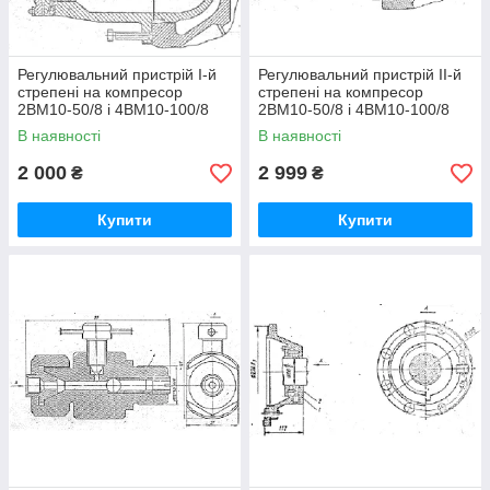
Регулювальний пристрій I-й
Регулювальний пристрій II-й
стрепені на компресор
стрепені на компресор
2ВМ10-50/8 і 4ВМ10-100/8
2ВМ10-50/8 і 4ВМ10-100/8
В наявності
В наявності
2 000
2 999
₴
₴
Купити
Купити