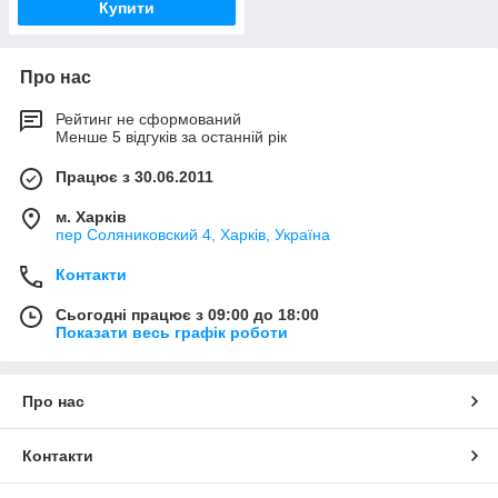
Купити
Про нас
Рейтинг не сформований
Менше 5 відгуків за останній рік
Працює з 30.06.2011
м. Харків
пер Соляниковский 4, Харків, Україна
Контакти
Сьогодні працює з 09:00 до 18:00
Показати весь графік роботи
Про нас
Контакти