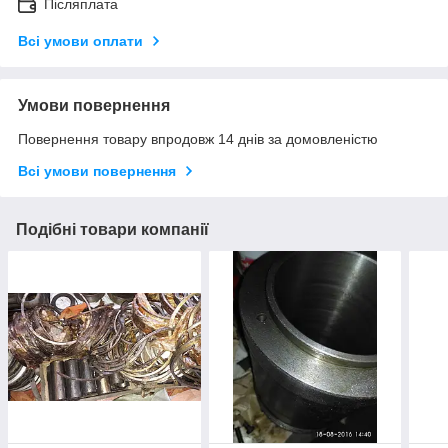
Післяплата
Всі умови оплати
Умови повернення
Повернення товару впродовж 14 днів за домовленістю
Всі умови повернення
Подібні товари компанії