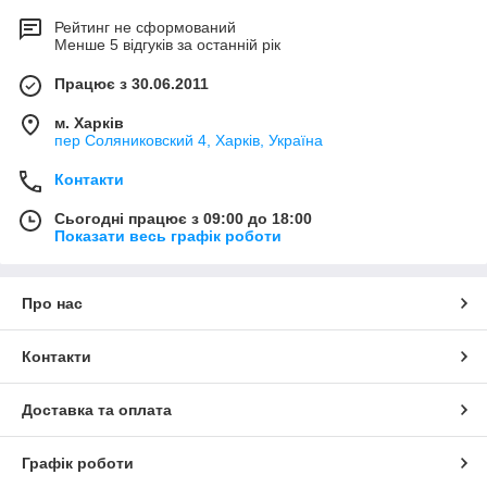
Рейтинг не сформований
Менше 5 відгуків за останній рік
Працює з 30.06.2011
м. Харків
пер Соляниковский 4, Харків, Україна
Контакти
Сьогодні працює з 09:00 до 18:00
Показати весь графік роботи
Про нас
Контакти
Доставка та оплата
Графік роботи