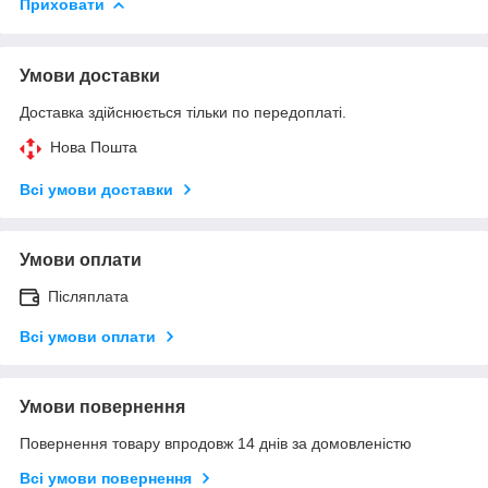
Приховати
Умови доставки
Доставка здійснюється тільки по передоплаті.
Нова Пошта
Всі умови доставки
Умови оплати
Післяплата
Всі умови оплати
Умови повернення
Повернення товару впродовж 14 днів за домовленістю
Всі умови повернення