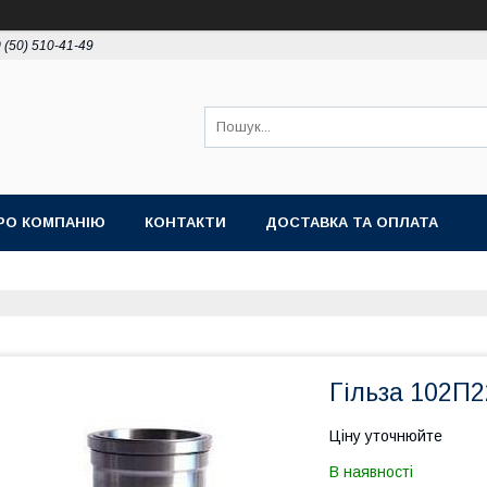
 (50) 510-41-49
РО КОМПАНІЮ
КОНТАКТИ
ДОСТАВКА ТА ОПЛАТА
Гільза 102П2
Ціну уточнюйте
В наявності