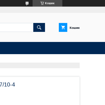
Кошик
Кошик
7/10-4