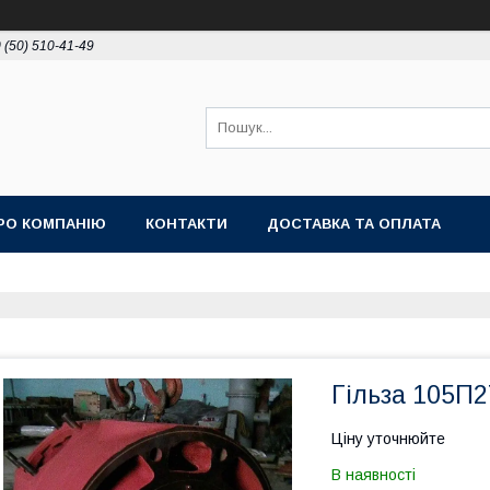
 (50) 510-41-49
РО КОМПАНІЮ
КОНТАКТИ
ДОСТАВКА ТА ОПЛАТА
Гільза 105П2
Ціну уточнюйте
В наявності