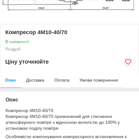
Компресор 4М10-40/70
В наявності
Роздріб
Ціну уточнюйте
Опис
Доставка
Оплата
Умови повернення
Опис
Компресор 4М10-40/70
Компресор 4М10-40/70 призначений для стиснення
атмосферного повітря з відносною вологістю до 100% у
установках поділу повітря.
Особливістю компонування компресорного встановлення є