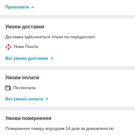
Приховати
Умови доставки
Доставка здійснюється тільки по передоплаті.
Нова Пошта
Всі умови доставки
Умови оплати
Післяплата
Всі умови оплати
Умови повернення
Повернення товару впродовж 14 днів за домовленістю