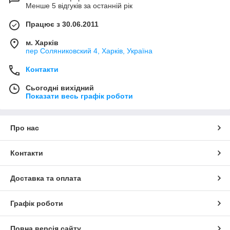
Менше 5 відгуків за останній рік
Працює з 30.06.2011
м. Харків
пер Соляниковский 4, Харків, Україна
Контакти
Сьогодні вихідний
Показати весь графік роботи
Про нас
Контакти
Доставка та оплата
Графік роботи
Повна версія сайту