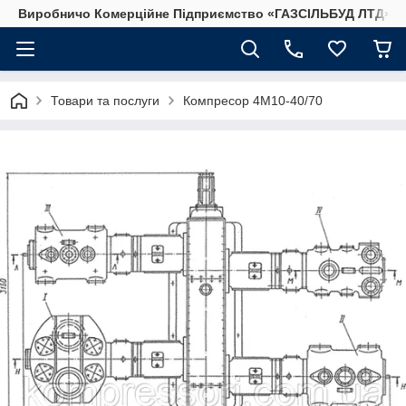
Виробничо Комерційне Підприємство «ГАЗСIЛЬБУД ЛТД»
Товари та послуги
Компресор 4М10-40/70