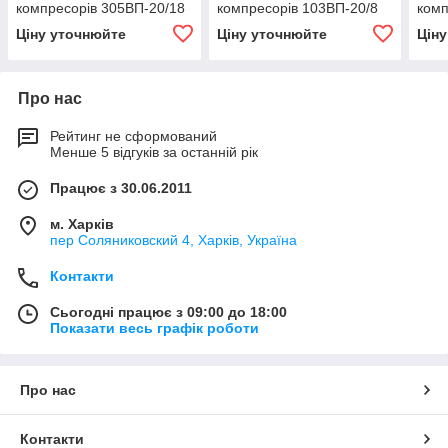
компресорів 305ВП-20/18
компресорів 103ВП-20/8
комп
Ціну уточнюйте
Ціну уточнюйте
Цін
Про нас
Рейтинг не сформований
Менше 5 відгуків за останній рік
Працює з 30.06.2011
м. Харків
пер Соляниковский 4, Харків, Україна
Контакти
Сьогодні працює з 09:00 до 18:00
Показати весь графік роботи
Про нас
Контакти