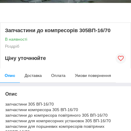
Запчастини до компресорів 305ВП-16/70
В наявності
Роздріб
Ціну уточнюйте
Опис
Доставка
Оплата
Умови повернення
Опис
запчастини 305 ВП-16/70
запчастини компресора 305 ВП-16/70
запчастини до компресора повітряного 305 ВП-16/70
запчастини для компресорних установок 305 ВП-16/70
запчастини для поршневих компресорів повітряних