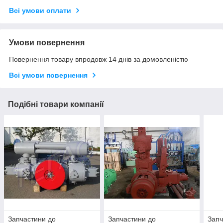
Всі умови оплати
Умови повернення
Повернення товару впродовж 14 днів за домовленістю
Всі умови повернення
Подібні товари компанії
Запчастини до
Запчастини до
Запч