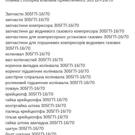
Запчасти 305ГП-16/70
запчасти 305ГП-16/70
запчастини компресора 305ГП-16/70
запчастини до водневого газового компресора 305ГП-16/70
запчастини для компресорних установок газових 305ГП-16/70
запчастини для поршневих компресорів водневих газових
305ГП-16/70
коленвал 305ГП-16/70
вал колінчастий 305ГП-16/70
коринна вкладка колінвала 305ГП-16/70
кореної підшипник колінвала 305ГП-16/70
шестірня спіральна колінвала 305ГП-16/70
роликовий підшипник колінвала 305ГП-16/70
повзун 305ГП-16/70
крейцкопф 305ГП-16/70
гайка крейцкопфа 305ГП-16/70
контргайка штока 305ГП-16/70
палець крейцкопфа 305ГП-16/70
гільза крейцкопфа 305ГП-16/70
гайка штока закладна 305ГП-16/70
шатун 305ГП-16/70
болт шатуна 305ГП-16/70