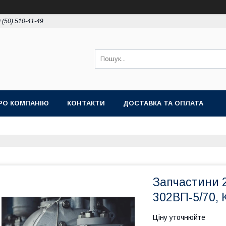
 (50) 510-41-49
РО КОМПАНІЮ
КОНТАКТИ
ДОСТАВКА ТА ОПЛАТА
Запчастини 2
302ВП-5/70, 
Ціну уточнюйте