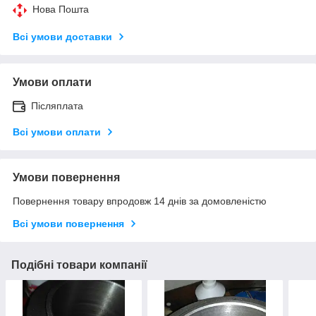
Нова Пошта
Всі умови доставки
Умови оплати
Післяплата
Всі умови оплати
Умови повернення
Повернення товару впродовж 14 днів за домовленістю
Всі умови повернення
Подібні товари компанії