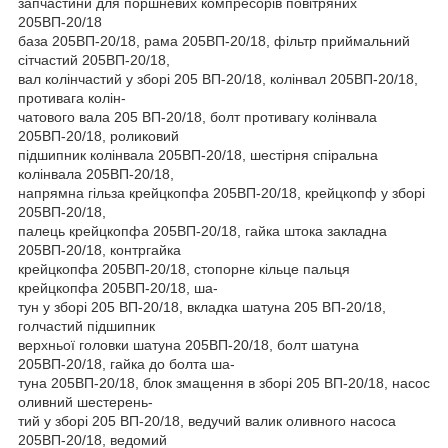
запчастини для поршневих компресорів повітряних
205ВП-20/18
база 205ВП-20/18, рама 205ВП-20/18, фільтр приймальний
сітчастий 205ВП-20/18,
вал колінчастий у зборі 205 ВП-20/18, колінвал 205ВП-20/18,
противага колін-
чатового вала 205 ВП-20/18, болт противагу колінвала
205ВП-20/18, роликовий
підшипник колінвала 205ВП-20/18, шестірня спіральна
колінвала 205ВП-20/18,
напрямна гільза крейцкопфа 205ВП-20/18, крейцкопф у зборі
205ВП-20/18,
палець крейцкопфа 205ВП-20/18, гайка штока закладна
205ВП-20/18, контргайка
крейцкопфа 205ВП-20/18, стопорне кільце пальця
крейцкопфа 205ВП-20/18, ша-
тун у зборі 205 ВП-20/18, вкладка шатуна 205 ВП-20/18,
голчастий підшипник
верхньої головки шатуна 205ВП-20/18, болт шатуна
205ВП-20/18, гайка до болта ша-
туна 205ВП-20/18, блок змащення в зборі 205 ВП-20/18, насос
оливний шестерень-
тий у зборі 205 ВП-20/18, ведучий валик оливного насоса
205ВП-20/18, ведомий