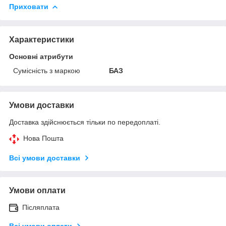
Приховати
Характеристики
Основні атрибути
Сумісність з маркою
БАЗ
Умови доставки
Доставка здійснюється тільки по передоплаті.
Нова Пошта
Всі умови доставки
Умови оплати
Післяплата
Всі умови оплати