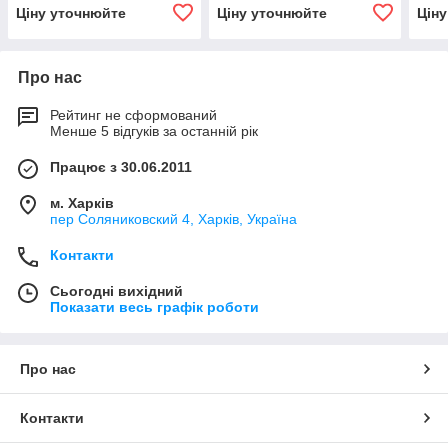
Ціну уточнюйте
Ціну уточнюйте
Цін
Про нас
Рейтинг не сформований
Менше 5 відгуків за останній рік
Працює з 30.06.2011
м. Харків
пер Соляниковский 4, Харків, Україна
Контакти
Сьогодні вихідний
Показати весь графік роботи
Про нас
Контакти