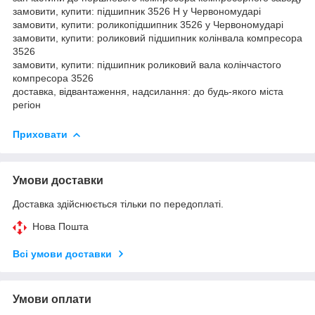
замовити, купити: підшипник 3526 Н у Червономударі
замовити, купити: роликопідшипник 3526 у Червономударі
замовити, купити: роликовий підшипник колінвала компресора
3526
замовити, купити: підшипник роликовий вала колінчастого
компресора 3526
доставка, відвантаження, надсилання: до будь-якого міста
регіон
Приховати
Умови доставки
Доставка здійснюється тільки по передоплаті.
Нова Пошта
Всі умови доставки
Умови оплати