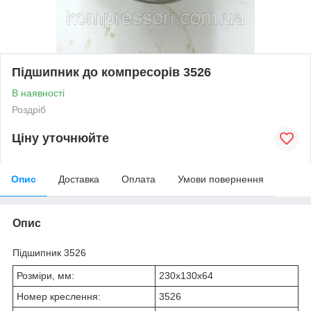
Підшипник до компресорів 3526
В наявності
Роздріб
Ціну уточнюйте
Опис
Доставка
Оплата
Умови повернення
Опис
Підшипник 3526
Розміри, мм:
230х130х64
Номер креслення:
3526