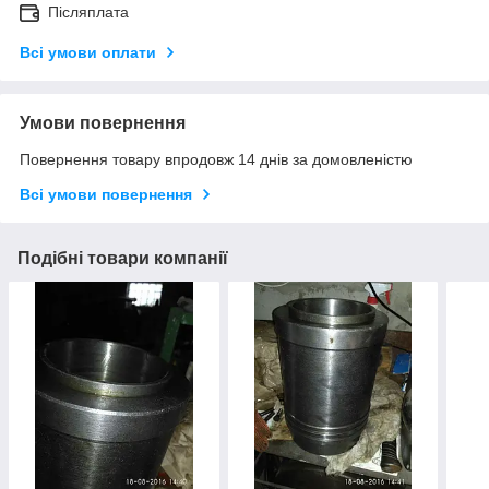
Післяплата
Всі умови оплати
Умови повернення
Повернення товару впродовж 14 днів за домовленістю
Всі умови повернення
Подібні товари компанії