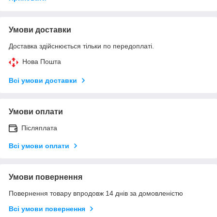
Умови доставки
Доставка здійснюється тільки по передоплаті.
Нова Пошта
Всі умови доставки
Умови оплати
Післяплата
Всі умови оплати
Умови повернення
Повернення товару впродовж 14 днів за домовленістю
Всі умови повернення