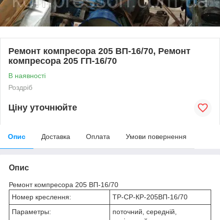
Ремонт компресора 205 ВП-16/70, Ремонт
компресора 205 ГП-16/70
В наявності
Роздріб
Ціну уточнюйте
Опис
Доставка
Оплата
Умови повернення
Опис
Ремонт компресора 205 ВП-16/70
Номер креслення:
ТР-СР-КР-205ВП-16/70
Параметры:
поточний, середній,