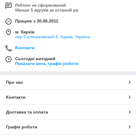
Рейтинг не сформований
Менше 5 відгуків за останній рік
Працює з 30.06.2011
м. Харків
пер Соляниковский 4, Харків, Україна
Контакти
Сьогодні вихідний
Показати весь графік роботи
Про нас
Контакти
Доставка та оплата
Графік роботи