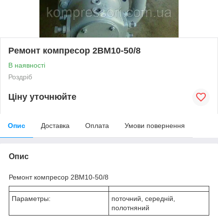
Ремонт компресор 2ВМ10-50/8
В наявності
Роздріб
Ціну уточнюйте
Опис
Доставка
Оплата
Умови повернення
Опис
Ремонт компресор 2ВМ10-50/8
Параметры:
поточний, середній,
полотняний