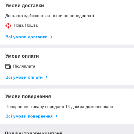
Умови доставки
Доставка здійснюється тільки по передоплаті.
Нова Пошта
Всі умови доставки
Умови оплати
Післяплата
Всі умови оплати
Умови повернення
Повернення товару впродовж 14 днів за домовленістю
Всі умови повернення
Подібні товари компанії