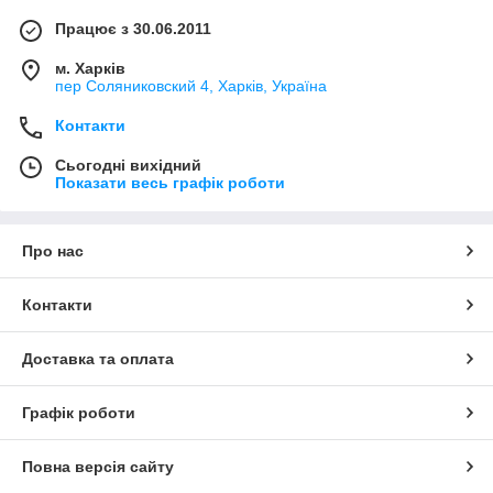
Працює з 30.06.2011
м. Харків
пер Соляниковский 4, Харків, Україна
Контакти
Сьогодні вихідний
Показати весь графік роботи
Про нас
Контакти
Доставка та оплата
Графік роботи
Повна версія сайту