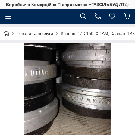
Виробничо Комерційне Підприємство «ГАЗСIЛЬБУД ЛТД»
Товари та послуги
Клапан ПИК 150–0,4АМ, Клапан ПИК