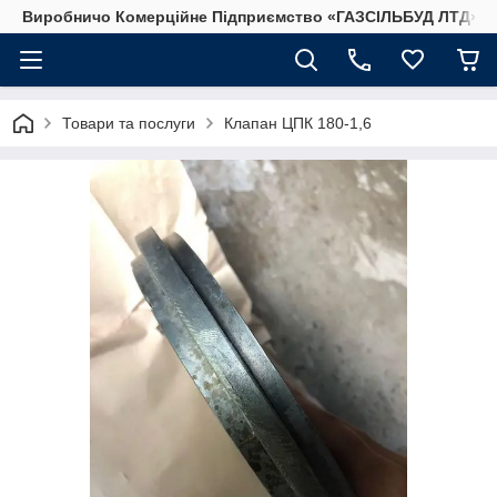
Виробничо Комерційне Підприємство «ГАЗСIЛЬБУД ЛТД»
Товари та послуги
Клапан ЦПК 180-1,6