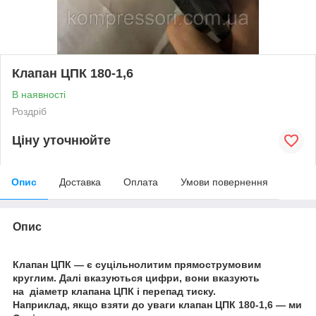
Клапан ЦПК 180-1,6
В наявності
Роздріб
Ціну уточнюйте
Опис
Доставка
Оплата
Умови повернення
Опис
Клапан ЦПК — є суцільнолитим прямострумовим
круглим. Далі вказуються цифри, вони вказують
на діаметр клапана ЦПК і перепад тиску.
Наприклад, якщо взяти до уваги клапан ЦПК 180-1,6 — ми