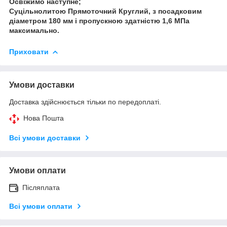
Освіжимо наступне;
Суцільнолитою Прямоточний Круглий, з посадковим
діаметром 180 мм і пропускною здатністю 1,6 МПа
максимально.
Приховати
Умови доставки
Доставка здійснюється тільки по передоплаті.
Нова Пошта
Всі умови доставки
Умови оплати
Післяплата
Всі умови оплати