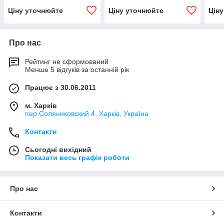
Ціну уточнюйте
Ціну уточнюйте
Цін
Про нас
Рейтинг не сформований
Менше 5 відгуків за останній рік
Працює з 30.06.2011
м. Харків
пер Соляниковский 4, Харків, Україна
Контакти
Сьогодні вихідний
Показати весь графік роботи
Про нас
Контакти