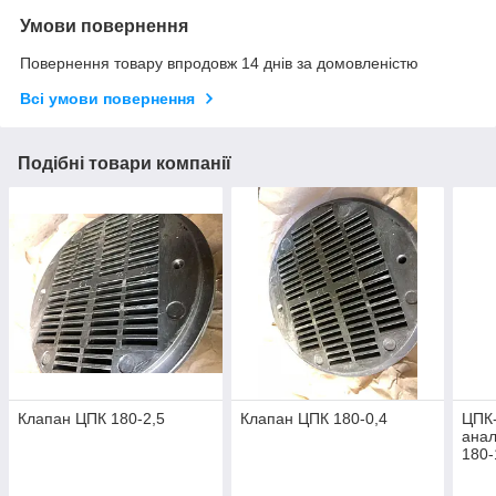
Умови повернення
Повернення товару впродовж 14 днів за домовленістю
Всі умови повернення
Подібні товари компанії
Клапан ЦПК 180-2,5
Клапан ЦПК 180-0,4
ЦПК-
анал
180-