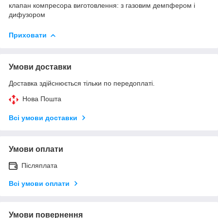
клапан компресора виготовлення: з газовим демпфером і
дифузором
Приховати
Умови доставки
Доставка здійснюється тільки по передоплаті.
Нова Пошта
Всі умови доставки
Умови оплати
Післяплата
Всі умови оплати
Умови повернення