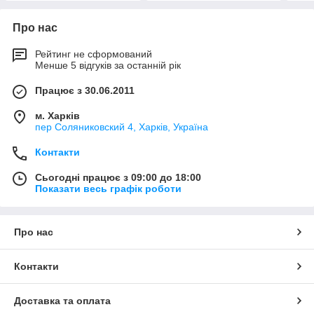
Про нас
Рейтинг не сформований
Менше 5 відгуків за останній рік
Працює з 30.06.2011
м. Харків
пер Соляниковский 4, Харків, Україна
Контакти
Сьогодні працює з 09:00 до 18:00
Показати весь графік роботи
Про нас
Контакти
Доставка та оплата