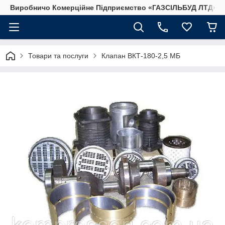
Виробничо Комерційне Підприємство «ГАЗСIЛЬБУД ЛТД»
Товари та послуги
Клапан ВКТ-180-2,5 МБ