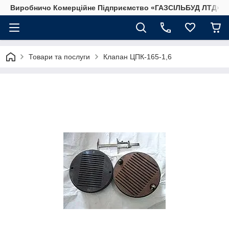
Виробничо Комерційне Підприємство «ГАЗСIЛЬБУД ЛТД»
Товари та послуги
Клапан ЦПК-165-1,6