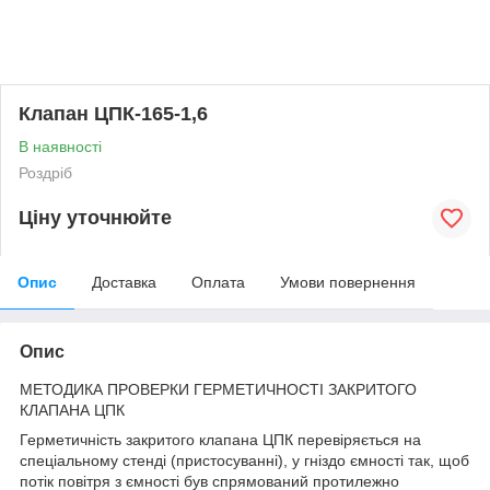
Клапан ЦПК-165-1,6
В наявності
Роздріб
Ціну уточнюйте
Опис
Доставка
Оплата
Умови повернення
Опис
МЕТОДИКА ПРОВЕРКИ ГЕРМЕТИЧНОСТІ ЗАКРИТОГО
КЛАПАНА ЦПК
Герметичність закритого клапана ЦПК перевіряється на
спеціальному стенді (пристосуванні), у гніздо ємності так, щоб
потік повітря з ємності був спрямований протилежно