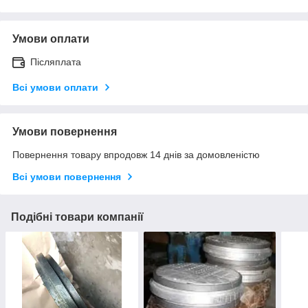
Умови оплати
Післяплата
Всі умови оплати
Умови повернення
Повернення товару впродовж 14 днів за домовленістю
Всі умови повернення
Подібні товари компанії