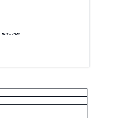
а телефоном