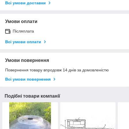
Всі умови доставки
Умови оплати
Післяплата
Всі умови оплати
Умови повернення
Повернення товару впродовж 14 днів за домовленістю
Всі умови повернення
Подібні товари компанії