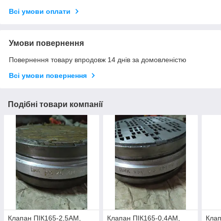
Всі умови оплати
Умови повернення
Повернення товару впродовж 14 днів за домовленістю
Всі умови повернення
Подібні товари компанії
Клапан ПІК165-2,5АМ,
Клапан ПІК165-0,4АМ,
Клап