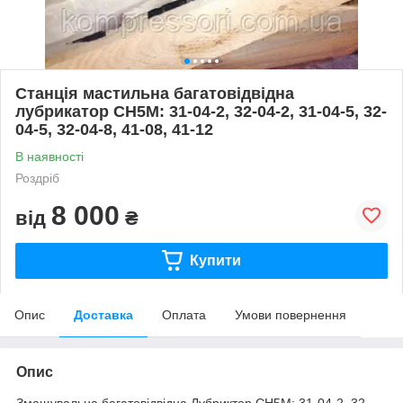
Станція мастильна багатовідвідна
лубрикатор СН5М: 31-04-2, 32-04-2, 31-04-5, 32-
04-5, 32-04-8, 41-08, 41-12
В наявності
Роздріб
8 000
від
₴
Купити
Опис
Доставка
Оплата
Умови повернення
Опис
Змащувальна багатовідвідна Лубриктор СН5М: 31-04-2, 32-