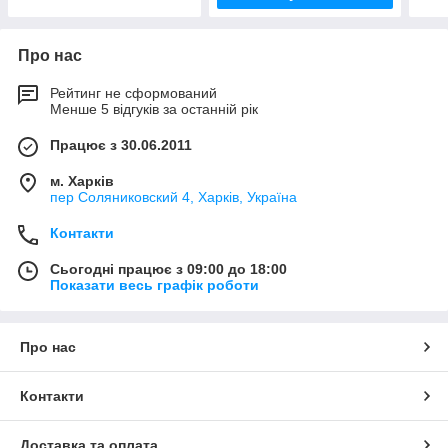
Про нас
Рейтинг не сформований
Менше 5 відгуків за останній рік
Працює з 30.06.2011
м. Харків
пер Соляниковский 4, Харків, Україна
Контакти
Сьогодні працює з 09:00 до 18:00
Показати весь графік роботи
Про нас
Контакти
Доставка та оплата