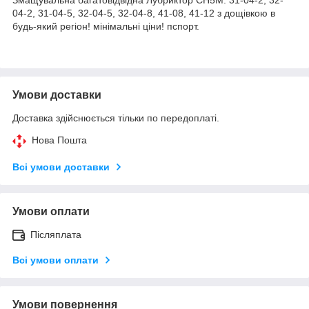
04-2, 31-04-5, 32-04-5, 32-04-8, 41-08, 41-12 з дощівкою в
будь-який регіон! мінімальні ціни! пспорт.
Умови доставки
Доставка здійснюється тільки по передоплаті.
Нова Пошта
Всі умови доставки
Умови оплати
Післяплата
Всі умови оплати
Умови повернення