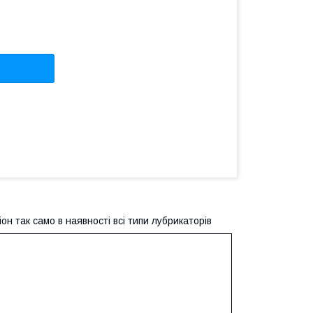
н так само в наявності всі типи лубрикаторів