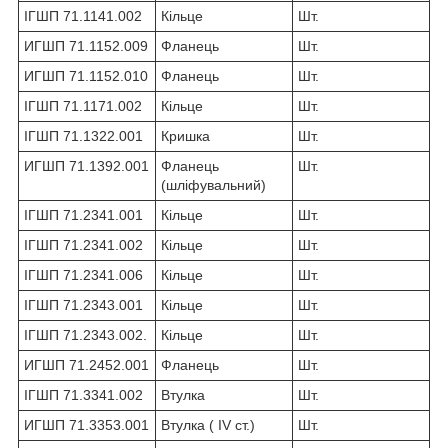
ІГШП 71.1141.002
Кільце
Шт.
ИГШП 71.1152.009
Фланець
Шт.
ИГШП 71.1152.010
Фланець
Шт.
ІГШП 71.1171.002
Кільце
Шт.
ІГШП 71.1322.001
Кришка
Шт.
ИГШП 71.1392.001
Фланець
Шт.
(шліфувальний)
ІГШП 71.2341.001
Кільце
Шт.
ІГШП 71.2341.002
Кільце
Шт.
ІГШП 71.2341.006
Кільце
Шт.
ІГШП 71.2343.001
Кільце
Шт.
ІГШП 71.2343.002.
Кільце
Шт.
ИГШП 71.2452.001
Фланець
Шт.
ІГШП 71.3341.002
Втулка
Шт.
ИГШП 71.3353.001
Втулка ( IV ст.)
Шт.