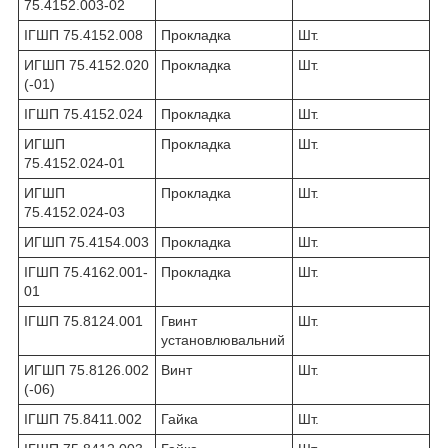
75.4152.003-02
ІГШП 75.4152.008
Прокладка
Шт.
ИГШП 75.4152.020
Прокладка
Шт.
(-01)
ІГШП 75.4152.024
Прокладка
Шт.
ИГШП
Прокладка
Шт.
75.4152.024-01
ИГШП
Прокладка
Шт.
75.4152.024-03
ИГШП 75.4154.003
Прокладка
Шт.
ІГШП 75.4162.001-
Прокладка
Шт.
01
ІГШП 75.8124.001
Гвинт
Шт.
установлювальний
ИГШП 75.8126.002
Винт
Шт.
(-06)
ІГШП 75.8411.002
Гайка
Шт.