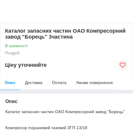
Каталог запасних частин ОАО Компресорний
завод "Борець" 3частина
В наявності
Роздріб
Ціну уточнюйте
Опис
Доставка
Оплата
Умови повернення
Опис
Каталог запасних частин ОАО Компресорний завод "Борець"
Компресор поршневий газовий 3ГП-13/18