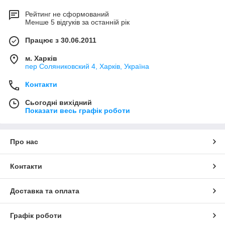
Рейтинг не сформований
Менше 5 відгуків за останній рік
Працює з 30.06.2011
м. Харків
пер Соляниковский 4, Харків, Україна
Контакти
Сьогодні вихідний
Показати весь графік роботи
Про нас
Контакти
Доставка та оплата
Графік роботи