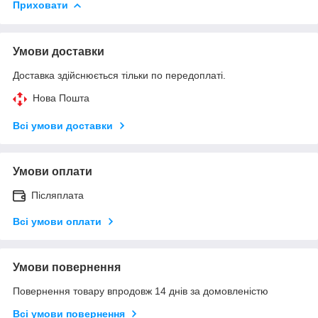
Приховати
Умови доставки
Доставка здійснюється тільки по передоплаті.
Нова Пошта
Всі умови доставки
Умови оплати
Післяплата
Всі умови оплати
Умови повернення
Повернення товару впродовж 14 днів за домовленістю
Всі умови повернення