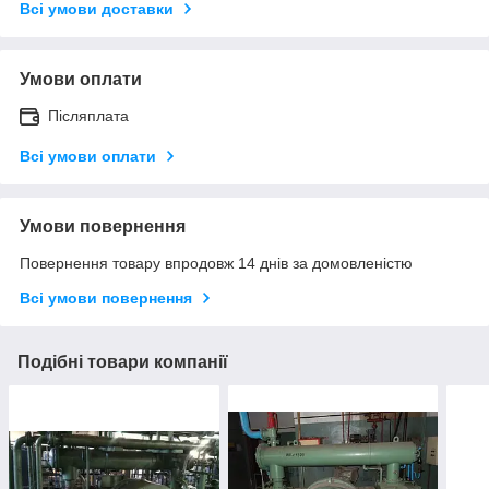
Всі умови доставки
Умови оплати
Післяплата
Всі умови оплати
Умови повернення
Повернення товару впродовж 14 днів за домовленістю
Всі умови повернення
Подібні товари компанії