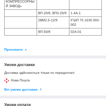
КОМПРЕССОРНЫ
Й ЗАВОД»
ВП-20/8, ВП3-20/9
1-4А-1
2ВМ2,5-12/9
ІГШП 75.1635.003-
002
ВП-50/8
02А-01
Приховати
Умови доставки
Доставка здійснюється тільки по передоплаті.
Нова Пошта
Всі умови доставки
Умови оплати