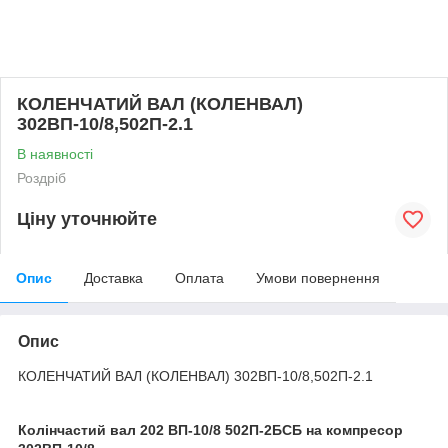
КОЛЕНЧАТИЙ ВАЛ (КОЛЕНВАЛ)
302ВП-10/8,502П-2.1
В наявності
Роздріб
Ціну уточнюйте
Опис
Доставка
Оплата
Умови повернення
Опис
КОЛЕНЧАТИЙ ВАЛ (КОЛЕНВАЛ) 302ВП-10/8,502П-2.1
Колінчастий вал 202 ВП-10/8 502П-2БСБ на компресор