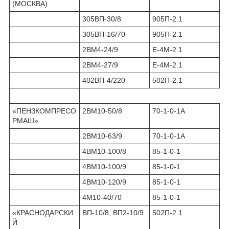
(МОСКВА)
305ВП-30/8
905П-2.1
305ВП-16/70
905П-2.1
2ВМ4-24/9
Е-4М-2.1
2ВМ4-27/9
Е-4М-2.1
402ВП-4/220
502П-2.1
«ПЕНЗКОМПРЕСО
2ВМ10-50/8
70-1-0-1А
РМАШ»
2ВМ10-63/9
70-1-0-1А
4ВМ10-100/8
85-1-0-1
4ВМ10-100/9
85-1-0-1
4ВМ10-120/9
85-1-0-1
4М10-40/70
85-1-0-1
«КРАСНОДАРСКИ
ВП-10/8, ВП2-10/9
502П-2.1
Й