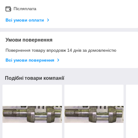
Післяплата
Всі умови оплати
Умови повернення
Повернення товару впродовж 14 днів за домовленістю
Всі умови повернення
Подібні товари компанії