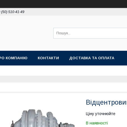
 (50) 510-41-49
РО КОМПАНІЮ
КОНТАКТИ
ДОСТАВКА ТА ОПЛАТА
Відцентрови
Ціну уточнюйте
В наявності