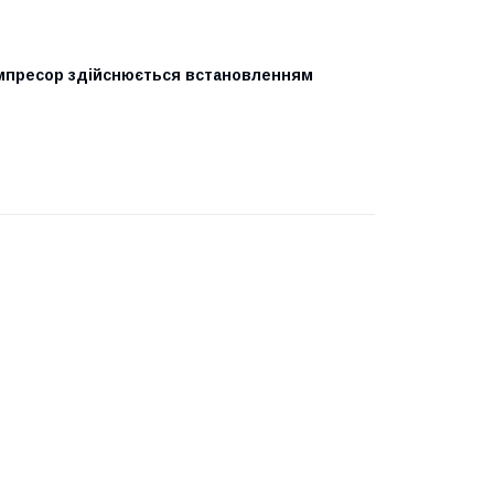
компресор здійснюється встановленням