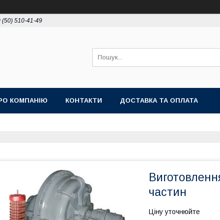
 (50) 510-41-49
РО КОМПАНІЮ
КОНТАКТИ
ДОСТАВКА ТА ОПЛАТА
Виготовленн
частин
Ціну уточнюйте