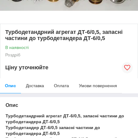
Турбодетандрний агрегат ДТ-6/0,5, запасні
частини до турбодетандера ДТ-6/0,5
В наявності
Роздріб
Ціну уточнюйте
Опис
Доставка
Оплата
Умови повернення
Опис
Турбодетандрний агрегат ДТ-6/0,5, запасні частини до
турбодетандера ДТ-6/0,5
Турбодетандер ДТ-6/0,5 запасні частини до
турбодетандера ДТ-6/0,5