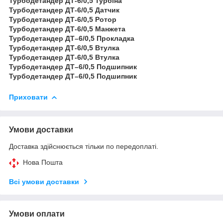
Турбодетандер ДТ-6/0,5 Турбіна
Турбодетандер ДТ-6/0,5 Датчик
Турбодетандер ДТ-6/0,5 Ротор
Турбодетандер ДТ-6/0,5 Манжета
Турбодетандер ДТ–6/0,5 Прокладка
Турбодетандер ДТ-6/0,5 Втулка
Турбодетандер ДТ-6/0,5 Втулка
Турбодетандер ДТ–6/0,5 Подшипник
Турбодетандер ДТ–6/0,5 Подшипник
Приховати
Умови доставки
Доставка здійснюється тільки по передоплаті.
Нова Пошта
Всі умови доставки
Умови оплати