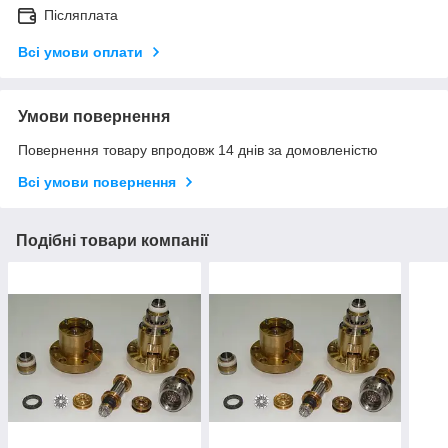
Післяплата
Всі умови оплати
Умови повернення
Повернення товару впродовж 14 днів за домовленістю
Всі умови повернення
Подібні товари компанії