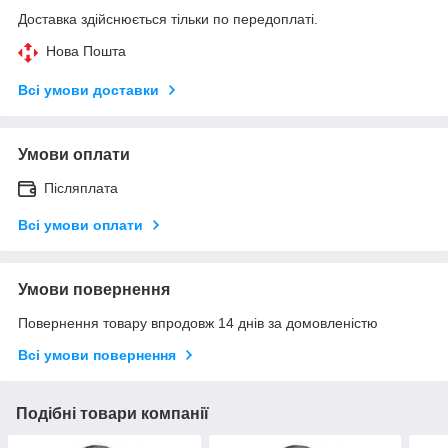
Доставка здійснюється тільки по передоплаті.
Нова Пошта
Всі умови доставки
Умови оплати
Післяплата
Всі умови оплати
Умови повернення
Повернення товару впродовж 14 днів за домовленістю
Всі умови повернення
Подібні товари компанії