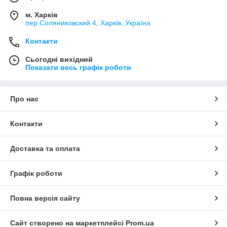
м. Харків
пер Соляниковский 4, Харків, Україна
Контакти
Сьогодні вихідний
Показати весь графік роботи
Про нас
Контакти
Доставка та оплата
Графік роботи
Повна версія сайту
Сайт створено на маркетплейсі
Prom.ua