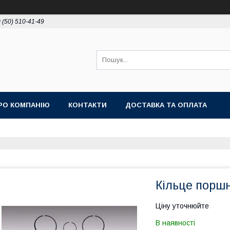
 (50) 510-41-49
РО КОМПАНІЮ
КОНТАКТИ
ДОСТАВКА ТА ОПЛАТА
Кільце порш
Ціну уточнюйте
В наявності