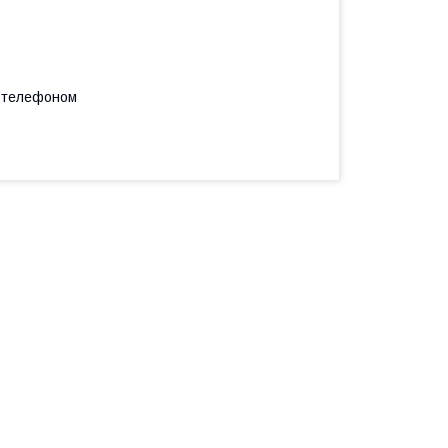
а телефоном