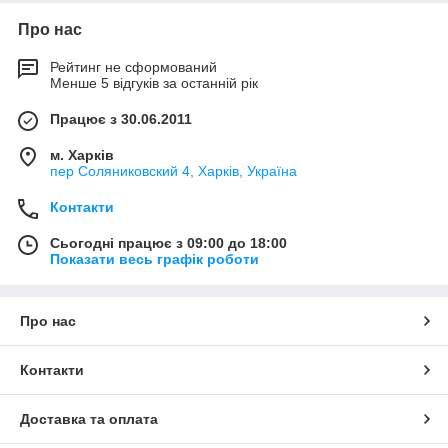
Про нас
Рейтинг не сформований
Менше 5 відгуків за останній рік
Працює з 30.06.2011
м. Харків
пер Соляниковский 4, Харків, Україна
Контакти
Сьогодні працює з 09:00 до 18:00
Показати весь графік роботи
Про нас
Контакти
Доставка та оплата