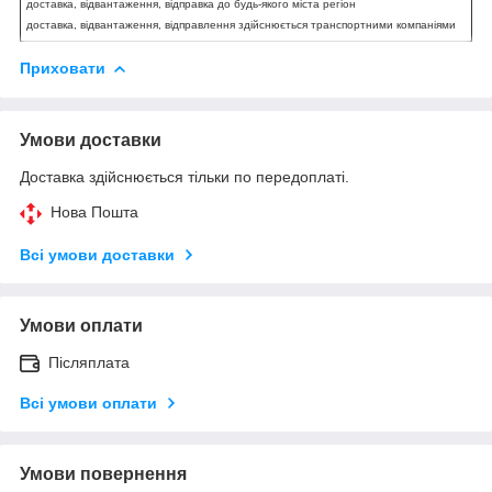
доставка, відвантаження, відправка до будь-якого міста регіон
доставка, відвантаження, відправлення здійснюється транспортними компаніями
Приховати
Умови доставки
Доставка здійснюється тільки по передоплаті.
Нова Пошта
Всі умови доставки
Умови оплати
Післяплата
Всі умови оплати
Умови повернення