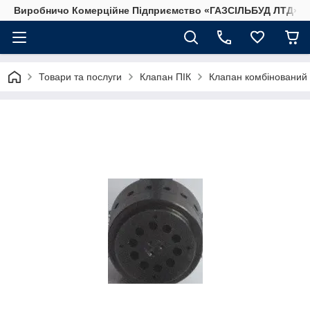
Виробничо Комерційне Підприємство «ГАЗСIЛЬБУД ЛТД»
Товари та послуги
Клапан ПІК
Клапан комбінований