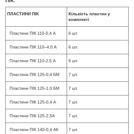
ПІК:
ПЛАСТИНИ ПІК
Кількість пластин у
комплекті
Пластини ПІК 110-0,4 А
6 шт.
Пластини ПІК 110–4,0 А
6 шт.
Пластини ПІК 110-2,5 А
6 шт.
Пластини ПІК 125-0,4 БМ
7 шт.
Пластини ПІК 125-1,0 БМ
7 шт.
Пластини ПІК 125-0,4 А
7 шт.
Пластини ПІК 125-2,5А
7 шт.
Пластини ПІК 140-0,4 АК
7 шт.