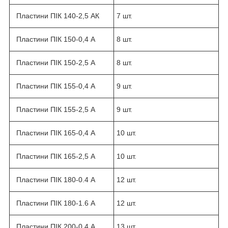
Пластини ПІК 140-2,5 АК
7 шт.
Пластини ПІК 150-0,4 А
8 шт.
Пластини ПІК 150-2,5 А
8 шт.
Пластини ПІК 155-0,4 А
9 шт.
Пластини ПІК 155-2,5 А
9 шт.
Пластини ПІК 165-0,4 А
10 шт.
Пластини ПІК 165-2,5 А
10 шт.
Пластини ПІК 180-0.4 А
12 шт.
Пластини ПІК 180-1.6 А
12 шт.
Пластини ПІК 200-0,4 А
13 шт.