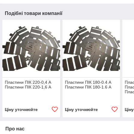
Подібні товари компанії
Пластини ПІК 220-0,4 А
Пластини ПІК 180-0.4 А
Плас
Пластини ПІК 220-1,6 А
Пластини ПІК 180-1.6 А
Плас
Плас
Ціну уточнюйте
Ціну уточнюйте
Цін
Про нас