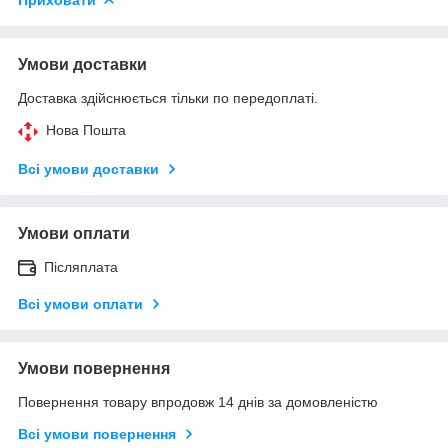
Умови доставки
Доставка здійснюється тільки по передоплаті.
Нова Пошта
Всі умови доставки
Умови оплати
Післяплата
Всі умови оплати
Умови повернення
Повернення товару впродовж 14 днів за домовленістю
Всі умови повернення