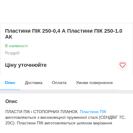
Пластини ПІК 250-0,4 А Пластини ПІК 250-1.0
АК
В наявності
Роздріб
Ціну уточнюйте
Опис
Доставка
Оплата
Умови повернення
Опис
ПЛАСТИ ПІК і СТОПОРНИХ ПЛАНОК.
Пластини ПІК
виготовляються з високоміцної пружинної сталі (СЕНДВІГ 7С,
20С). Пластини ПІК виготовляються шляхом вирізання