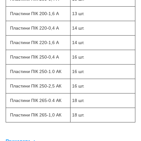
Пластини ПІК 200-1,6 А
13 шт.
Пластини ПІК 220-0,4 А
14 шт.
Пластини ПІК 220-1,6 А
14 шт.
Пластини ПІК 250-0,4 А
16 шт.
Пластини ПІК 250-1.0 АК
16 шт.
Пластини ПІК 250-2,5 АК
16 шт.
Пластини ПІК 265-0.4 АК
18 шт.
Пластини ПІК 265-1,0 АК
18 шт.
Приховати