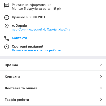
Рейтинг не сформований
Менше 5 відгуків за останній рік
Працює з 30.06.2011
м. Харків
пер Соляниковский 4, Харків, Україна
Контакти
Сьогодні вихідний
Показати весь графік роботи
Про нас
Контакти
Доставка та оплата
Графік роботи