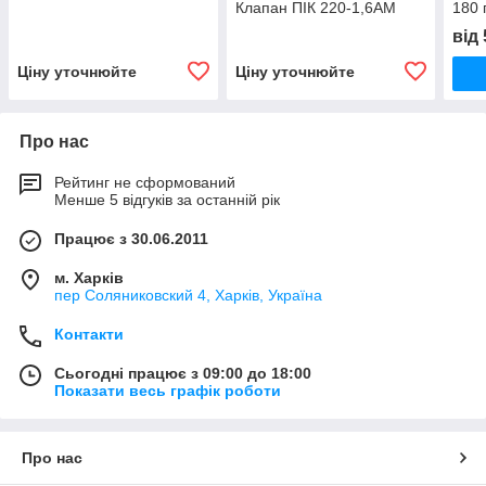
Клапан ПІК 220-1,6АМ
180 
вкла
від
Ціну уточнюйте
Ціну уточнюйте
Про нас
Рейтинг не сформований
Менше 5 відгуків за останній рік
Працює з 30.06.2011
м. Харків
пер Соляниковский 4, Харків, Україна
Контакти
Сьогодні працює з 09:00 до 18:00
Показати весь графік роботи
Про нас